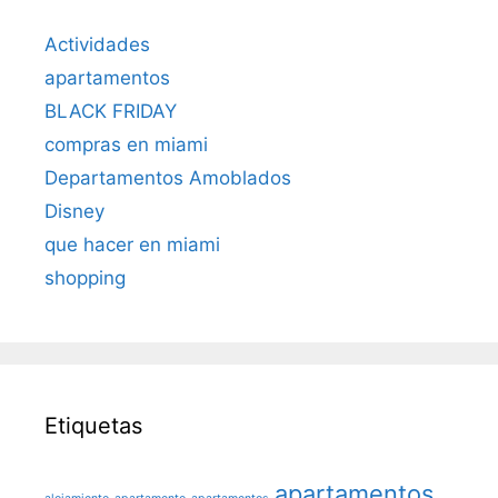
Actividades
apartamentos
BLACK FRIDAY
compras en miami
Departamentos Amoblados
Disney
que hacer en miami
shopping
Etiquetas
apartamentos