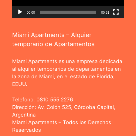
00:00
00:31
Miami Apartments – Alquier
temporario de Apartamentos
Miami Apartments es una empresa dedicada
al alquiler temporarios de departamentos en
la zona de Miami, en el estado de Florida,
EEUU.
Telefono: 0810 555 2276
Dirección: Av. Colón 525, Córdoba Capital,
Argentina
Miami Apartments – Todos los Derechos
Reservados