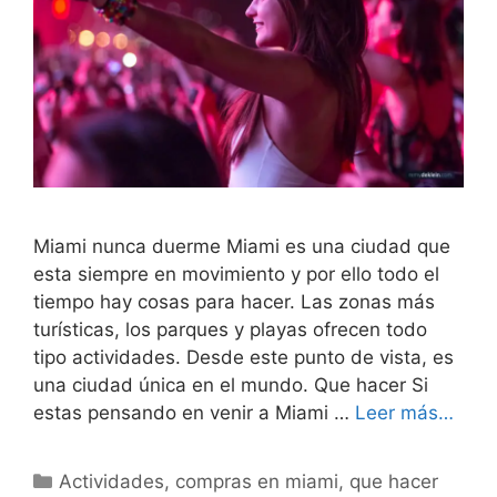
Miami nunca duerme Miami es una ciudad que
esta siempre en movimiento y por ello todo el
tiempo hay cosas para hacer. Las zonas más
turísticas, los parques y playas ofrecen todo
tipo actividades. Desde este punto de vista, es
una ciudad única en el mundo. Que hacer Si
estas pensando en venir a Miami …
Leer más…
Categorías
Actividades
,
compras en miami
,
que hacer