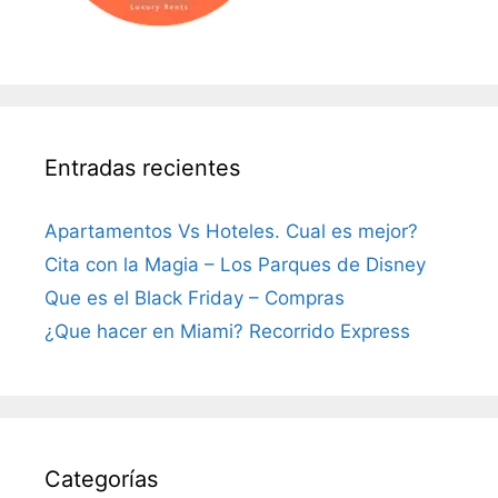
Entradas recientes
Apartamentos Vs Hoteles. Cual es mejor?
Cita con la Magia – Los Parques de Disney
Que es el Black Friday – Compras
¿Que hacer en Miami? Recorrido Express
Categorías